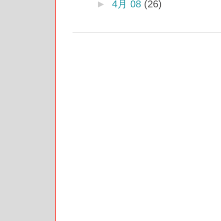
►
4月 08
(26)