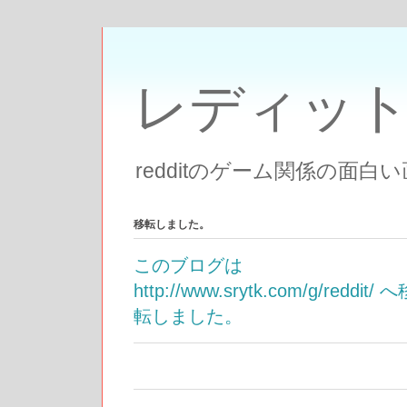
レディッ
redditのゲーム関係の面
移転しました。
このブログは
http://www.srytk.com/g/reddit/ 
転しました。