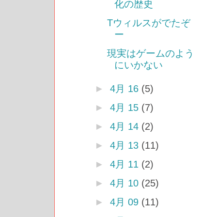
化の歴史
Tウィルスがでたぞ
ー
現実はゲームのよう
にいかない
►
4月 16
(5)
►
4月 15
(7)
►
4月 14
(2)
►
4月 13
(11)
►
4月 11
(2)
►
4月 10
(25)
►
4月 09
(11)