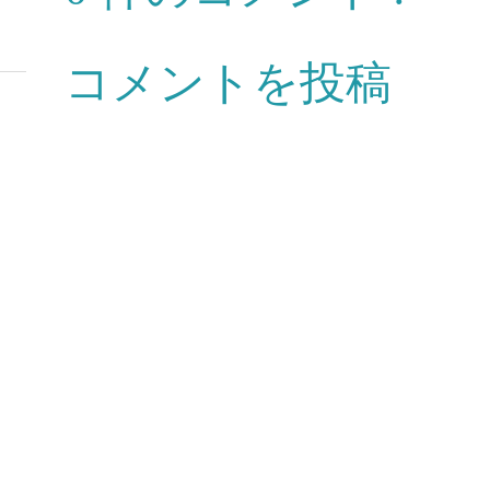
コメントを投稿