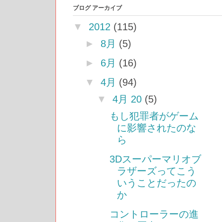
ブログ アーカイブ
▼
2012
(115)
►
8月
(5)
►
6月
(16)
▼
4月
(94)
▼
4月 20
(5)
もし犯罪者がゲーム
に影響されたのな
ら
3Dスーパーマリオブ
ラザーズってこう
いうことだったの
か
コントローラーの進